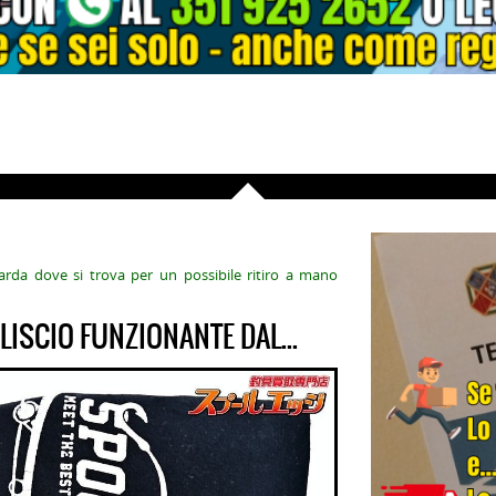
arda dove si trova per un possibile ritiro a mano
ISCIO FUNZIONANTE DAL...