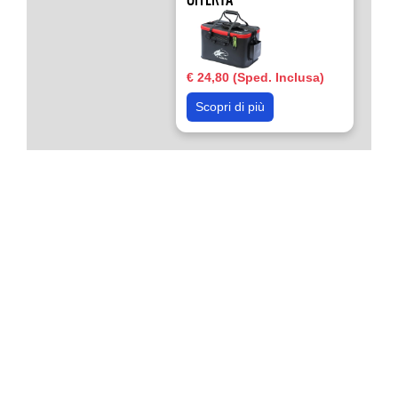
€ 24,80 (Sped. Inclusa)
Scopri di più