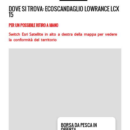
DOVE SI TROVA: ECOSCANDAGLIO LOWRANCE LCX
15
PER UN POSSIBILE RITIRO A MANO
Switch Esri Satellite in alto a destra della mappa per vedere
la conformità del territorio
BORSA DA PESCA IN
OFFERTA