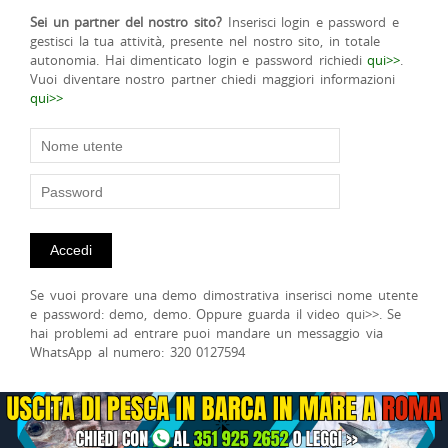
Sei un partner del nostro sito?
Inserisci login e password e
gestisci la tua attività, presente nel nostro sito, in totale
autonomia. Hai dimenticato login e password richiedi
qui>>
.
Vuoi diventare nostro partner chiedi maggiori informazioni
qui>>
Se vuoi provare una demo dimostrativa inserisci nome utente
e password: demo, demo. Oppure guarda il video qui>>. Se
hai problemi ad entrare puoi mandare un messaggio via
WhatsApp al numero: 320 0127594