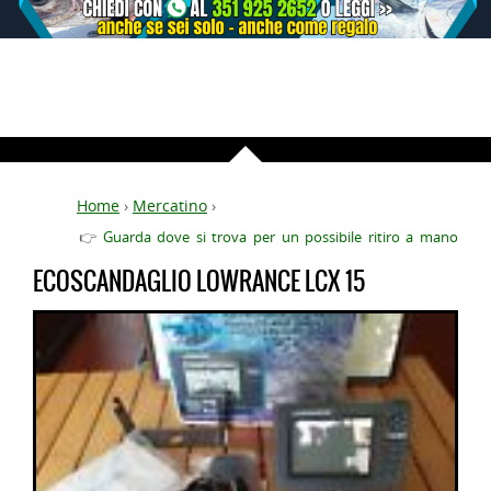
Home
›
Mercatino
›
👉
Guarda dove si trova per un possibile ritiro a mano
ECOSCANDAGLIO LOWRANCE LCX 15