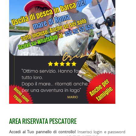
AREA RISERVATA PESCATORE
Accedi al Tuo pannello di controllo!
Inserisci login e password