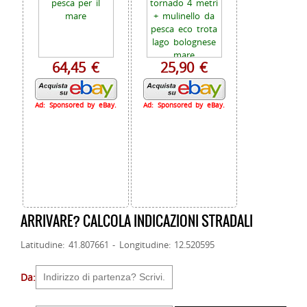
64,45 €
25,90 €
Ad: Sponsored by eBay.
Ad: Sponsored by eBay.
ARRIVARE? CALCOLA INDICAZIONI STRADALI
Latitudine: 41.807661 - Longitudine: 12.520595
Da: