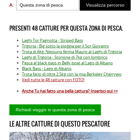
A:
PRESENTI 48 CATTURE PER QUESTA ZONA DI PESCA.
Laghi Tor Pagnotta - Striped Bass
Trigoria - Big sotto la pioggia per il Sor Giovanni
Trota di 6kg, Nessuno ferma Mauro ai Laghi di Trigoria
Laghi di Trigoria - Storione di 7kg con lombrico
Pesca al black bass in Belly boat al Lago di Albano
Black Bass - Lago di Albano
Trota fario di oltre 2.5kg con la mia Berkeley Cherrywo
Vedi tutte le 48 catture con FOTO!
Anche Tu hai fatto una bella cattura? Inserisci qui >>
LE ALTRE CATTURE DI QUESTO PESCATORE