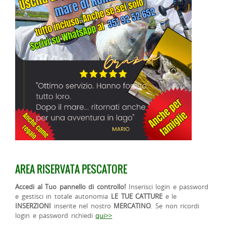
AREA RISERVATA PESCATORE
Accedi al Tuo pannello di controllo!
Inserisci login e password
e gestisci in totale autonomia
LE TUE CATTURE
e le
INSERZIONI
inserite nel nostro
MERCATINO
. Se non ricordi
login e password richiedi
qui>>