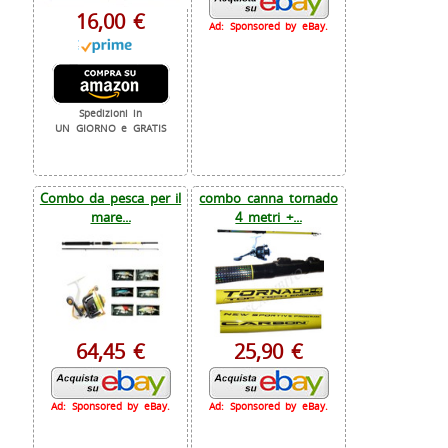
16,00 €
Ad: Sponsored by eBay.
Spedizioni in
UN GIORNO e GRATIS
Combo da pesca per il
combo canna tornado
mare...
4 metri +...
64,45 €
25,90 €
Ad: Sponsored by eBay.
Ad: Sponsored by eBay.