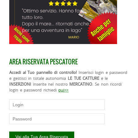
AREA RISERVATA PESCATORE
Accedi al Tuo pannello di controllo!
Inserisci login e password
e gestisci in totale autonomia
LE TUE CATTURE
e le
INSERZIONI
inserite nel nostro
MERCATINO
. Se non ricordi
login e password richiedi
qui>>