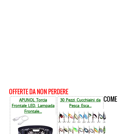
OFFERTE DA NON PERDERE
COME
APUNOL Torcia
30 Pezzi Cucchiaini da
Frontale LED, Lampada
Pesca Esca...
Frontale...