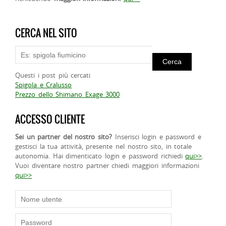
CERCA NEL SITO
Questi i post più cercati
Spigola e Cralusso
Prezzo dello Shimano Exage 3000
ACCESSO CLIENTE
Sei un partner del nostro sito?
Inserisci login e password e
gestisci la tua attività, presente nel nostro sito, in totale
autonomia. Hai dimenticato login e password richiedi
qui>>
.
Vuoi diventare nostro partner chiedi maggiori informazioni
qui>>