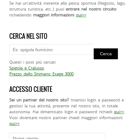
Se hai un'attività inerente alla pesca sportiva (Negozio, lago,
struttura turistica, etc..) puoi
entrare nel nostro circuito
richiedendo
maggiori informazioni
qui>>
CERCA NEL SITO
Questi i post più cercati
Spigola e Cralusso
Prezzo dello Shimano Exage 3000
ACCESSO CLIENTE
Sei un partner del nostro sito?
Inserisci login e password e
gestisci la tua attività, presente nel nostro sito, in totale
autonomia. Hai dimenticato login e password richiedi
qui>>
.
Vuoi diventare nostro partner chiedi maggiori informazioni
qui>>