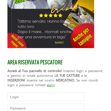
AREA RISERVATA PESCATORE
Accedi al Tuo pannello di controllo!
Inserisci login e password
e gestisci in totale autonomia
LE TUE CATTURE
e le
INSERZIONI
inserite nel nostro
MERCATINO
. Se non ricordi
login e password richiedi
qui>>