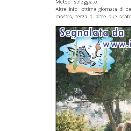
Meteo: soleggiato.
Altre info: ottima giornata di pe
mostro, terza di altre due orat