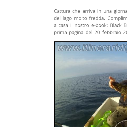
Cattura che arriva in una gior
del lago molto fredda. Complim
a casa il nostro e-book: Black B
prima pagina del 20 febbraio 2