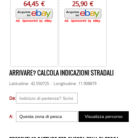
64,45 €
25,90 €
Ad: Sponsored by eBay.
Ad: Sponsored by eBay.
ARRIVARE? CALCOLA INDICAZIONI STRADALI
Latitudine: 42.550725 - Longitudine: 11.908879
Da:
A: