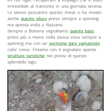
irresistibile al tramonto in una giornata serena.
Lo stesso pescatore questo mese ci ha inviato
anche
questo siluro
preso sempre a spinning
ma questa volta a Nazzano.
Sempre a Bolsena segnaliamo
questo bass
,
preso più o meno nella stessa zona sempre a
spinning ma con un
vermone gary yamamoto
color rosso. Finiamo con il segnalare queste
strutture turistiche
nei pressi di questo
splendido lago.