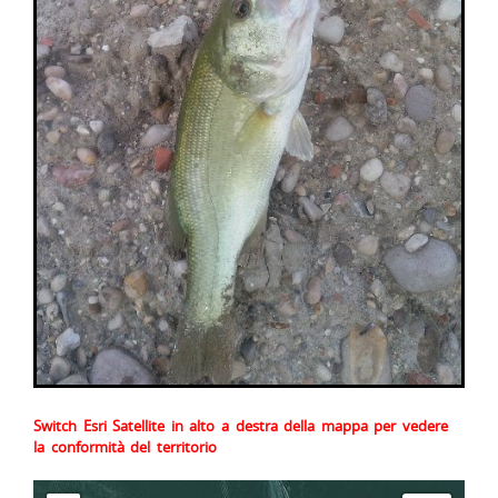
Switch Esri Satellite in alto a destra della mappa per vedere
la conformità del territorio