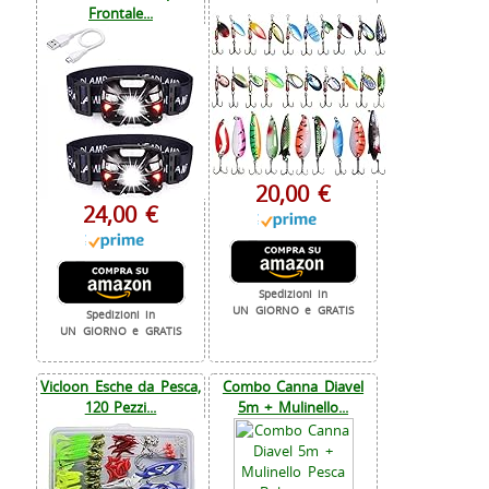
Frontale...
20,00 €
24,00 €
Spedizioni in
UN GIORNO e GRATIS
Spedizioni in
UN GIORNO e GRATIS
Vicloon Esche da Pesca,
Combo Canna Diavel
120 Pezzi...
5m + Mulinello...