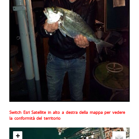
Switch Esri Satellite in alto a destra della mappa per vedere
la conformità del territorio
+