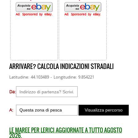
Ad: Sponsored by eBay.
Ad: Sponsored by eBay.
ARRIVARE? CALCOLA INDICAZIONI STRADALI
Latitudine: 44.103489 - Longitudine: 9.854221
Da:
A:
LE MAREE PER LERICI AGGIORNATE A TUTTO AGOSTO
2026.