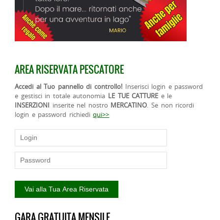
AREA RISERVATA PESCATORE
Accedi al Tuo pannello di controllo!
Inserisci login e password
e gestisci in totale autonomia
LE TUE CATTURE
e le
INSERZIONI
inserite nel nostro
MERCATINO
. Se non ricordi
login e password richiedi
qui>>
GARA GRATUITA MENSILE