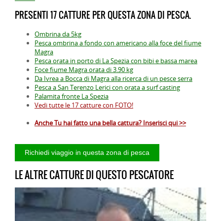
PRESENTI 17 CATTURE PER QUESTA ZONA DI PESCA.
Ombrina da 5kg
Pesca ombrina a fondo con americano alla foce del fiume
Magra
Pesca orata in porto di La Spezia con bibi e bassa marea
Foce fiume Magra orata di 3.90 kg
Da Ivrea a Bocca di Magra alla ricerca di un pesce serra
Pesca a San Terenzo Lerici con orata a surf casting
Palamita fronte La Spezia
Vedi tutte le 17 catture con FOTO!
Anche Tu hai fatto una bella cattura? Inserisci qui >>
LE ALTRE CATTURE DI QUESTO PESCATORE