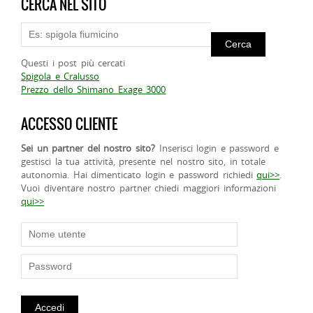
CERCA NEL SITO
Questi i post più cercati
Spigola e Cralusso
Prezzo dello Shimano Exage 3000
ACCESSO CLIENTE
Sei un partner del nostro sito?
Inserisci login e password e
gestisci la tua attività, presente nel nostro sito, in totale
autonomia. Hai dimenticato login e password richiedi
qui>>
.
Vuoi diventare nostro partner chiedi maggiori informazioni
qui>>