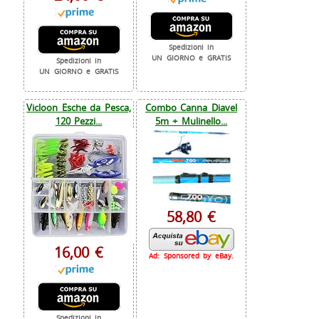
Spedizioni in
UN GIORNO e GRATIS
Spedizioni in
UN GIORNO e GRATIS
Vicloon Esche da Pesca,
Combo Canna Diavel
120 Pezzi...
5m + Mulinello...
58,80 €
16,00 €
Ad: Sponsored by eBay.
Spedizioni in