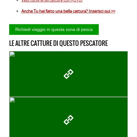
Anche Tu hai fatto una bella cattura? Inserisci qui >>
LE ALTRE CATTURE DI QUESTO PESCATORE