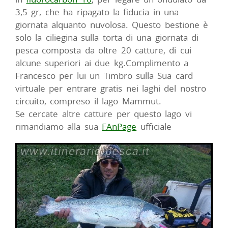
3,5 gr, che ha ripagato la fiducia in una
giornata alquanto nuvolosa. Questo bestione è
solo la ciliegina sulla torta di una giornata di
pesca composta da oltre 20 catture, di cui
alcune superiori ai due kg.Complimento a
Francesco per lui un Timbro sulla Sua card
virtuale per entrare gratis nei laghi del nostro
circuito, compreso il lago Mammut.
Se cercate altre catture per questo lago vi
rimandiamo alla sua
FAnPage
ufficiale