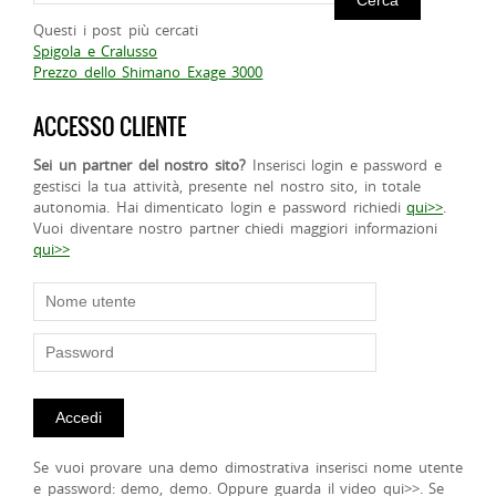
Questi i post più cercati
Spigola e Cralusso
Prezzo dello Shimano Exage 3000
ACCESSO CLIENTE
Sei un partner del nostro sito?
Inserisci login e password e
gestisci la tua attività, presente nel nostro sito, in totale
autonomia. Hai dimenticato login e password richiedi
qui>>
.
Vuoi diventare nostro partner chiedi maggiori informazioni
qui>>
Se vuoi provare una demo dimostrativa inserisci nome utente
e password: demo, demo. Oppure guarda il video qui>>. Se