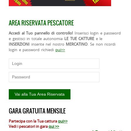
AREA RISERVATA PESCATORE
Accedi al Tuo pannello di controllo!
Inserisci login e password
e gestisci in totale autonomia
LE TUE CATTURE
e le
INSERZIONI
inserite nel nostro
MERCATINO
. Se non ricordi
login e password richiedi
qui>>
GARA GRATUITA MENSILE
Partecipa con la Tua cattura
qui>>
Vedi i pescatori in gara
qui >>