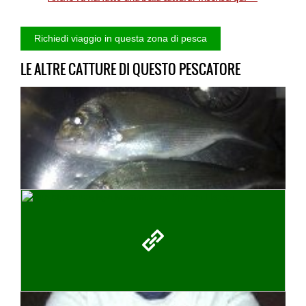
LE ALTRE CATTURE DI QUESTO PESCATORE