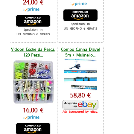
24,00 €
Spedizioni in
UN GIORNO e GRATIS
Spedizioni in
UN GIORNO e GRATIS
Vicloon Esche da Pesca,
Combo Canna Diavel
120 Pezzi...
5m + Mulinello...
58,80 €
16,00 €
Ad: Sponsored by eBay.