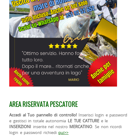
AREA RISERVATA PESCATORE
Accedi al Tuo pannello di controllo!
Inserisci login e password
e gestisci in totale autonomia
LE TUE CATTURE
e le
INSERZIONI
inserite nel nostro
MERCATINO
. Se non ricordi
login e password richiedi
qui>>