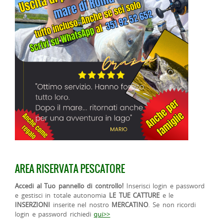
AREA RISERVATA PESCATORE
Accedi al Tuo pannello di controllo!
Inserisci login e password
e gestisci in totale autonomia
LE TUE CATTURE
e le
INSERZIONI
inserite nel nostro
MERCATINO
. Se non ricordi
login e password richiedi
qui>>