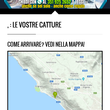
, : LE VOSTRE CATTURE
COME ARRIVARE? VEDI NELLA MAPPA!