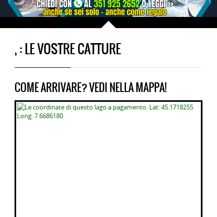
, : LE VOSTRE CATTURE
COME ARRIVARE? VEDI NELLA MAPPA!