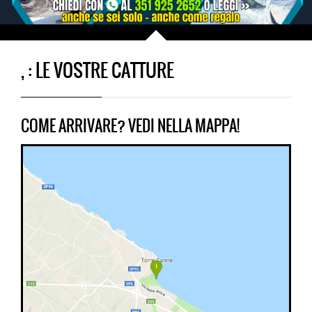
, : LE VOSTRE CATTURE
COME ARRIVARE? VEDI NELLA MAPPA!