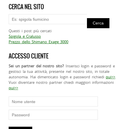
CERCA NEL SITO
Questi i post più cercati
Spigola e Cralusso
Prezzo dello Shimano Exage 3000
ACCESSO CLIENTE
Sei un partner del nostro sito?
Inserisci login e password e
gestisci la tua attività, presente nel nostro sito, in totale
autonomia. Hai dimenticato login e password richiedi
qui>>
.
Vuoi diventare nostro partner chiedi maggiori informazioni
qui>>