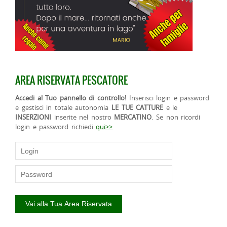
AREA RISERVATA PESCATORE
Accedi al Tuo pannello di controllo!
Inserisci login e password
e gestisci in totale autonomia
LE TUE CATTURE
e le
INSERZIONI
inserite nel nostro
MERCATINO
. Se non ricordi
login e password richiedi
qui>>