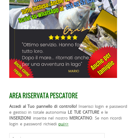
AREA RISERVATA PESCATORE
Accedi al Tuo pannello di controllo!
Inserisci login e password
e gestisci in totale autonomia
LE TUE CATTURE
e le
INSERZIONI
inserite nel nostro
MERCATINO
. Se non ricordi
login e password richiedi
qui>>