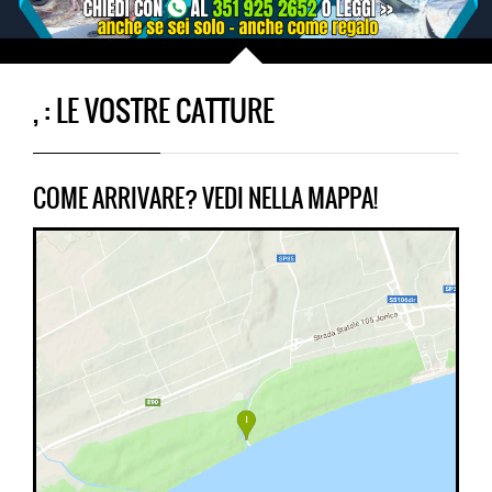
, : LE VOSTRE CATTURE
COME ARRIVARE? VEDI NELLA MAPPA!