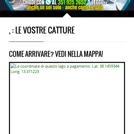
, : LE VOSTRE CATTURE
COME ARRIVARE? VEDI NELLA MAPPA!