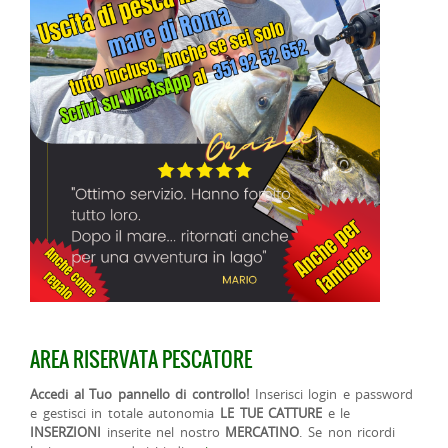
AREA RISERVATA PESCATORE
Accedi al Tuo pannello di controllo!
Inserisci login e password
e gestisci in totale autonomia
LE TUE CATTURE
e le
INSERZIONI
inserite nel nostro
MERCATINO
. Se non ricordi