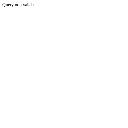
Query non valida