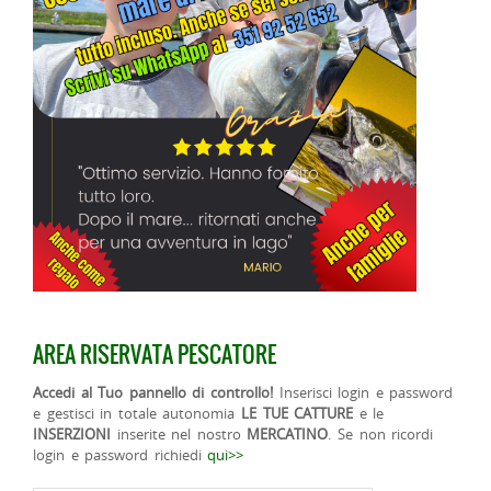
AREA RISERVATA PESCATORE
Accedi al Tuo pannello di controllo!
Inserisci login e password
e gestisci in totale autonomia
LE TUE CATTURE
e le
INSERZIONI
inserite nel nostro
MERCATINO
. Se non ricordi
login e password richiedi
qui>>