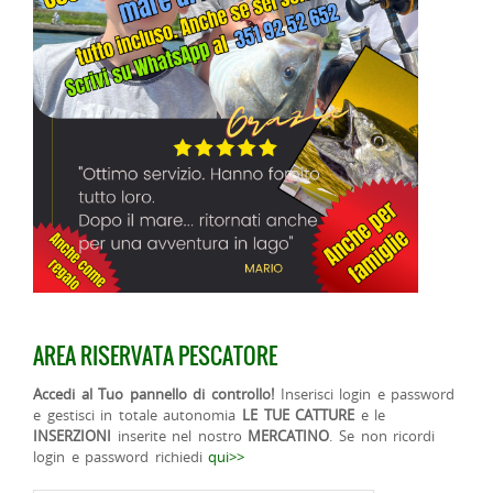
AREA RISERVATA PESCATORE
Accedi al Tuo pannello di controllo!
Inserisci login e password
e gestisci in totale autonomia
LE TUE CATTURE
e le
INSERZIONI
inserite nel nostro
MERCATINO
. Se non ricordi
login e password richiedi
qui>>