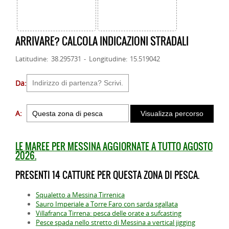
ARRIVARE? CALCOLA INDICAZIONI STRADALI
Latitudine: 38.295731 - Longitudine: 15.519042
Da:
A:
LE MAREE PER MESSINA AGGIORNATE A TUTTO AGOSTO
2026.
PRESENTI 14 CATTURE PER QUESTA ZONA DI PESCA.
Squaletto a Messina Tirrenica
Sauro Imperiale a Torre Faro con sarda sgallata
Villafranca Tirrena: pesca delle orate a sufcasting
Pesce spada nello stretto di Messina a vertical jigging