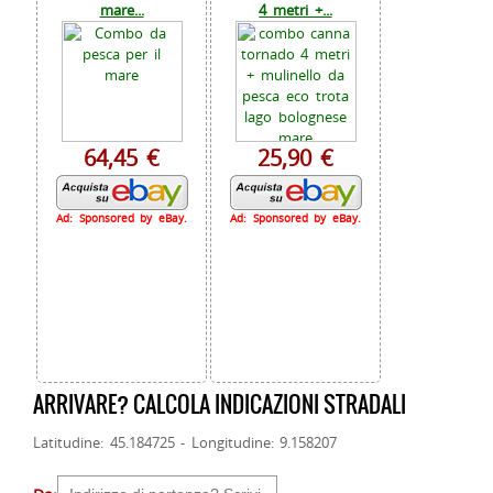
mare...
4 metri +...
64,45 €
25,90 €
Ad: Sponsored by eBay.
Ad: Sponsored by eBay.
ARRIVARE? CALCOLA INDICAZIONI STRADALI
Latitudine: 45.184725 - Longitudine: 9.158207