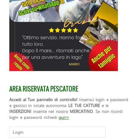
AREA RISERVATA PESCATORE
Accedi al Tuo pannello di controllo!
Inserisci login e password
e gestisci in totale autonomia
LE TUE CATTURE
e le
INSERZIONI
inserite nel nostro
MERCATINO
. Se non ricordi
login e password richiedi
qui>>