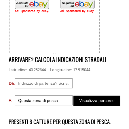
Ad: Sponsored by eBay.
Ad: Sponsored by eBay.
ARRIVARE? CALCOLA INDICAZIONI STRADALI
Latitudine: 40.232644 - Longitudine: 17.915044
Da:
A:
PRESENTI 6 CATTURE PER QUESTA ZONA DI PESCA.