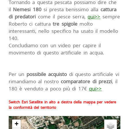
Tornando a questa pescata possiamo dire che
il
Nemesi 180
si presta benissimo alla
cattura
di predatori
come il pesce serra,
qui>>
sempre
Roberto ci cattura
tre spigole
molto
interessanti, nello specifico ha usato il modello
140.
Concludiamo con un video per capire il
movimento di questo artificiale in acqua.
Per un
possibile acquisto
di questo artificiale vi
rimandiamo al nostro
comparatore di prezzi
, il
180 è venduto a poco più di 17€
qui>>
Switch Esri Satellite in alto a destra della mappa per vedere
la conformità del territorio
+