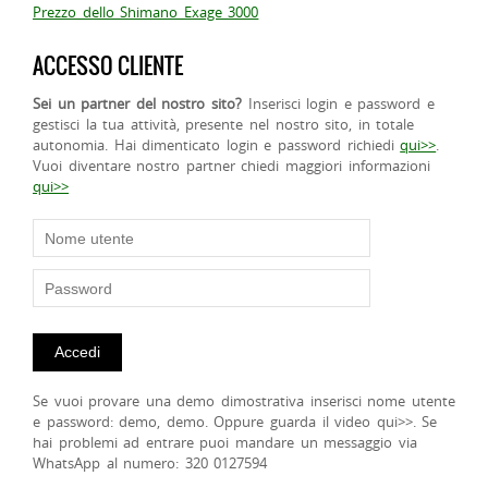
Prezzo dello Shimano Exage 3000
ACCESSO CLIENTE
Sei un partner del nostro sito?
Inserisci login e password e
gestisci la tua attività, presente nel nostro sito, in totale
autonomia. Hai dimenticato login e password richiedi
qui>>
.
Vuoi diventare nostro partner chiedi maggiori informazioni
qui>>
Se vuoi provare una demo dimostrativa inserisci nome utente
e password: demo, demo. Oppure guarda il video qui>>. Se
hai problemi ad entrare puoi mandare un messaggio via
WhatsApp al numero: 320 0127594