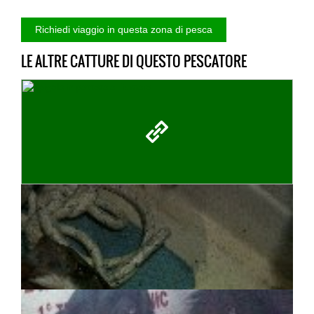
LE ALTRE CATTURE DI QUESTO PESCATORE