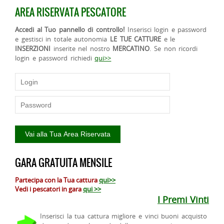
AREA RISERVATA PESCATORE
Accedi al Tuo pannello di controllo!
Inserisci login e password
e gestisci in totale autonomia
LE TUE CATTURE
e le
INSERZIONI
inserite nel nostro
MERCATINO
. Se non ricordi
login e password richiedi
qui>>
GARA GRATUITA MENSILE
Partecipa con la Tua cattura
qui>>
Vedi i pescatori in gara
qui >>
I Premi Vinti
Inserisci la tua cattura migliore e vinci buoni acquisto