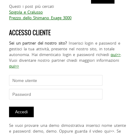
Questi i post più cercati
Spigola e Cralusso
Prezzo dello Shimano Exage 3000
ACCESSO CLIENTE
Sei un partner del nostro sito?
Inserisci login e password e
gestisci la tua attività, presente nel nostro sito, in totale
autonomia. Hai dimenticato login e password richiedi
qui>>
.
Vuoi diventare nostro partner chiedi maggiori informazioni
qui>>
Se vuoi provare una demo dimostrativa inserisci nome utente
e password: demo, demo. Oppure guarda il video qui>>. Se