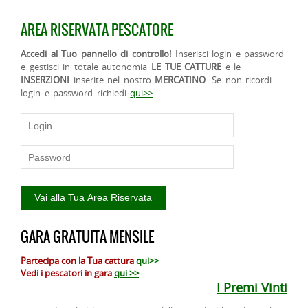
AREA RISERVATA PESCATORE
Accedi al Tuo pannello di controllo!
Inserisci login e password
e gestisci in totale autonomia
LE TUE CATTURE
e le
INSERZIONI
inserite nel nostro
MERCATINO
. Se non ricordi
login e password richiedi
qui>>
GARA GRATUITA MENSILE
Partecipa con la Tua cattura
qui>>
Vedi i pescatori in gara
qui >>
I Premi Vinti