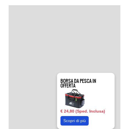
BORSA DA PESCA IN
OFFERTA
€ 24,80 (Sped. Inclusa)
Scopri di più