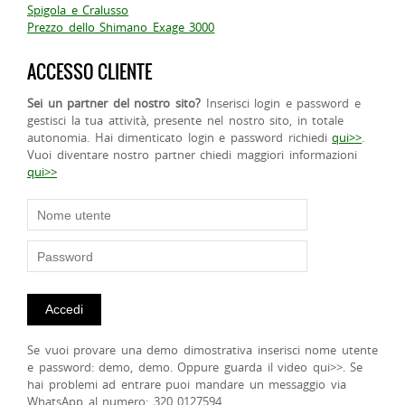
Spigola e Cralusso
Prezzo dello Shimano Exage 3000
ACCESSO CLIENTE
Sei un partner del nostro sito?
Inserisci login e password e
gestisci la tua attività, presente nel nostro sito, in totale
autonomia. Hai dimenticato login e password richiedi
qui>>
.
Vuoi diventare nostro partner chiedi maggiori informazioni
qui>>
Se vuoi provare una demo dimostrativa inserisci nome utente
e password: demo, demo. Oppure guarda il video qui>>. Se
hai problemi ad entrare puoi mandare un messaggio via
WhatsApp al numero: 320 0127594