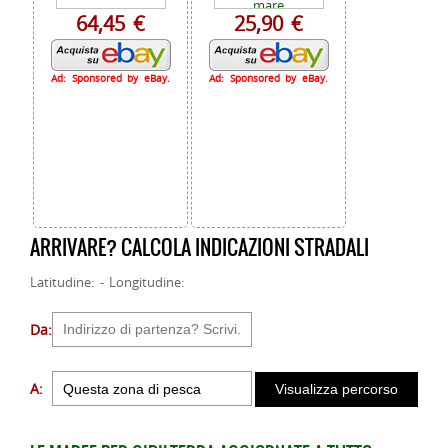
64,45 €
25,90 €
Ad: Sponsored by eBay.
Ad: Sponsored by eBay.
ARRIVARE? CALCOLA INDICAZIONI STRADALI
Latitudine: - Longitudine:
Da:
A: