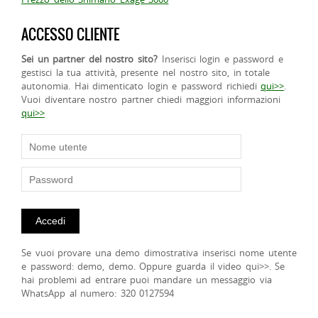
ACCESSO CLIENTE
Sei un partner del nostro sito?
Inserisci login e password e
gestisci la tua attività, presente nel nostro sito, in totale
autonomia. Hai dimenticato login e password richiedi
qui>>
.
Vuoi diventare nostro partner chiedi maggiori informazioni
qui>>
Se vuoi provare una demo dimostrativa inserisci nome utente
e password: demo, demo. Oppure guarda il video qui>>. Se
hai problemi ad entrare puoi mandare un messaggio via
WhatsApp al numero: 320 0127594