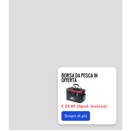
BORSA DA PESCA IN
OFFERTA
€ 24,80 (Sped. Inclusa)
Scopri di più