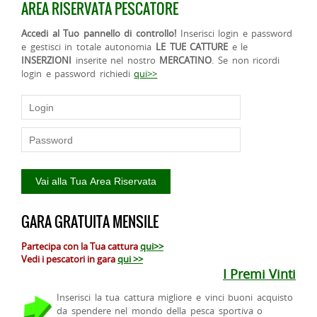
AREA RISERVATA PESCATORE
Accedi al Tuo pannello di controllo!
Inserisci login e password
e gestisci in totale autonomia
LE TUE CATTURE
e le
INSERZIONI
inserite nel nostro
MERCATINO
. Se non ricordi
login e password richiedi
qui>>
GARA GRATUITA MENSILE
Partecipa con la Tua cattura
qui>>
Vedi i pescatori in gara
qui >>
I Premi Vinti
Inserisci la tua cattura migliore e vinci buoni acquisto
da spendere nel mondo della pesca sportiva o