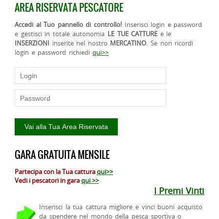
AREA RISERVATA PESCATORE
Accedi al Tuo pannello di controllo!
Inserisci login e password
e gestisci in totale autonomia
LE TUE CATTURE
e le
INSERZIONI
inserite nel nostro
MERCATINO
. Se non ricordi
login e password richiedi
qui>>
GARA GRATUITA MENSILE
Partecipa con la Tua cattura
qui>>
Vedi i pescatori in gara
qui >>
I Premi Vinti
Inserisci la tua cattura migliore e vinci buoni acquisto
da spendere nel mondo della pesca sportiva o