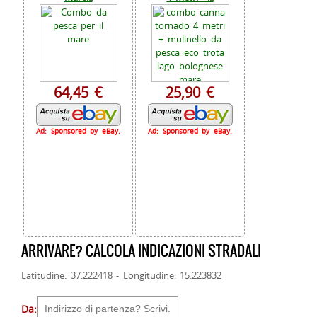
64,45 €
25,90 €
Ad: Sponsored by eBay.
Ad: Sponsored by eBay.
ARRIVARE? CALCOLA INDICAZIONI STRADALI
Latitudine: 37.222418 - Longitudine: 15.223832
Da: