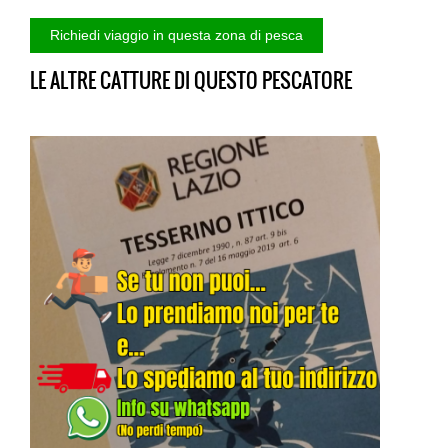
LE ALTRE CATTURE DI QUESTO PESCATORE