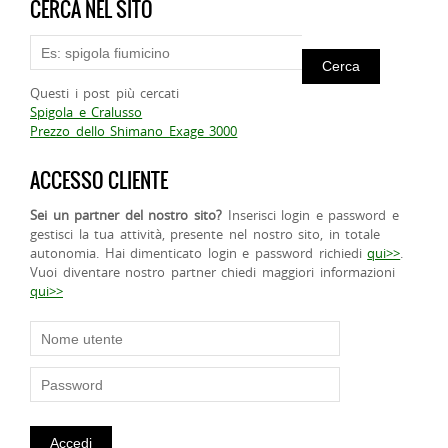
CERCA NEL SITO
Questi i post più cercati
Spigola e Cralusso
Prezzo dello Shimano Exage 3000
ACCESSO CLIENTE
Sei un partner del nostro sito?
Inserisci login e password e
gestisci la tua attività, presente nel nostro sito, in totale
autonomia. Hai dimenticato login e password richiedi
qui>>
.
Vuoi diventare nostro partner chiedi maggiori informazioni
qui>>