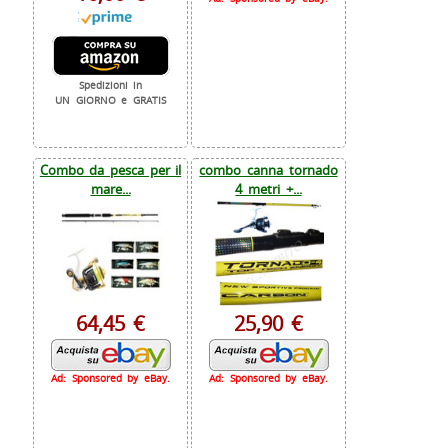
Spedizioni in
UN GIORNO e GRATIS
Combo da pesca per il
combo canna tornado
mare...
4 metri +...
64,45 €
25,90 €
Ad: Sponsored by eBay.
Ad: Sponsored by eBay.