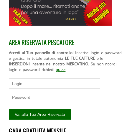
AREA RISERVATA PESCATORE
Accedi al Tuo pannello di controllo!
Inserisci login e password
e gestisci in totale autonomia
LE TUE CATTURE
e le
INSERZIONI
inserite nel nostro
MERCATINO
. Se non ricordi
login e password richiedi
qui>>
GARA GRATUITA MENSILE