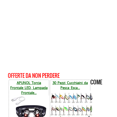
OFFERTE DA NON PERDERE
COME
APUNOL Torcia
30 Pezzi Cucchiaini da
Frontale LED, Lampada
Pesca Esca...
Frontale...