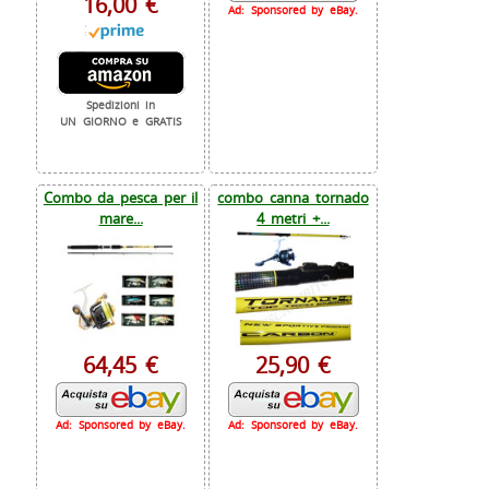
16,00 €
Ad: Sponsored by eBay.
Spedizioni in
UN GIORNO e GRATIS
Combo da pesca per il
combo canna tornado
mare...
4 metri +...
64,45 €
25,90 €
Ad: Sponsored by eBay.
Ad: Sponsored by eBay.