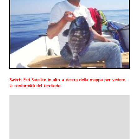
Switch Esri Satellite in alto a destra della mappa per vedere
la conformità del territorio