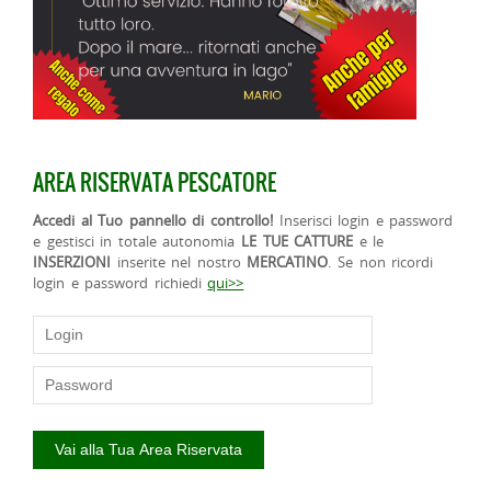
AREA RISERVATA PESCATORE
Accedi al Tuo pannello di controllo!
Inserisci login e password
e gestisci in totale autonomia
LE TUE CATTURE
e le
INSERZIONI
inserite nel nostro
MERCATINO
. Se non ricordi
login e password richiedi
qui>>