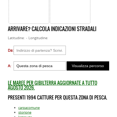
ARRIVARE? CALCOLA INDICAZIONI STRADALI
Latitudine: - Longitudine:
Da:
A:
LE MAREE PER GIBILTERRA AGGIORNATE A TUTTO
AGOSTO 2026.
PRESENTI 1994 CATTURE PER QUESTA ZONA DI PESCA.
carpacomune
storione
lampuga