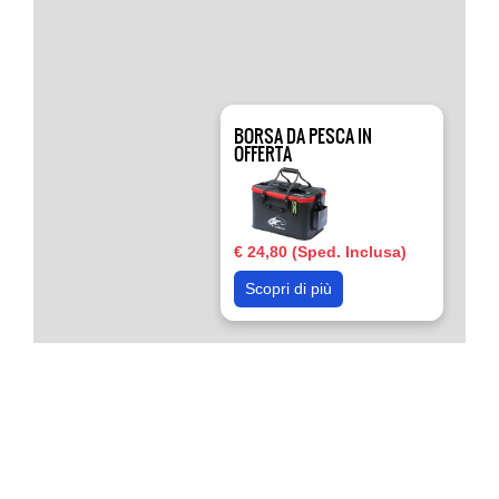
BORSA DA PESCA IN
OFFERTA
€ 24,80 (Sped. Inclusa)
Scopri di più