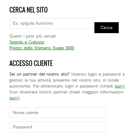
CERCA NEL SITO
Questi i post più cercati
Spigola e Cralusso
Prezzo dello Shimano Exage 3000
ACCESSO CLIENTE
Sei un partner del nostro sito?
Inserisci login e password e
gestisci la tua attività, presente nel nostro sito, in totale
autonomia. Hai dimenticato login e password richiedi
qui>>
.
Vuoi diventare nostro partner chiedi maggiori informazioni
qui>>