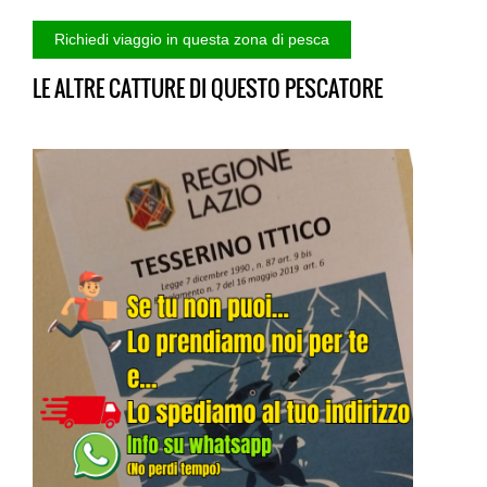
LE ALTRE CATTURE DI QUESTO PESCATORE