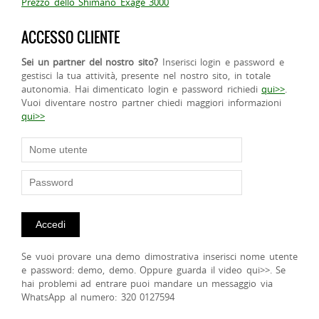
Prezzo dello Shimano Exage 3000
ACCESSO CLIENTE
Sei un partner del nostro sito?
Inserisci login e password e
gestisci la tua attività, presente nel nostro sito, in totale
autonomia. Hai dimenticato login e password richiedi
qui>>
.
Vuoi diventare nostro partner chiedi maggiori informazioni
qui>>
Se vuoi provare una demo dimostrativa inserisci nome utente
e password: demo, demo. Oppure guarda il video qui>>. Se
hai problemi ad entrare puoi mandare un messaggio via
WhatsApp al numero: 320 0127594