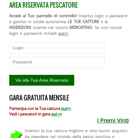
AREA RISERVATA PESCATORE
Accedi al Tuo pannello di controllo!
Inserisci login e password
e gestisci in totale autonomia
LE TUE CATTURE
e le
INSERZIONI
inserite nel nostro
MERCATINO
. Se non ricordi
login e password richiedi
qui>>
GARA GRATUITA MENSILE
Partecipa con la Tua cattura
qui>>
Vedi i pescatori in gara
qui >>
I Premi Vinti
Inserisci la tua cattura migliore e vinci buoni acquisto
da spendere nel mondo della pesca sportiva o