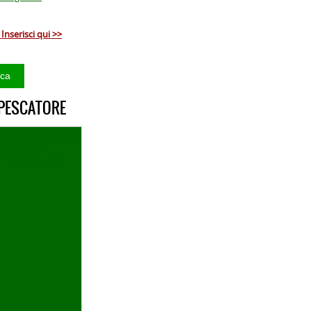
Inserisci qui >>
 PESCATORE