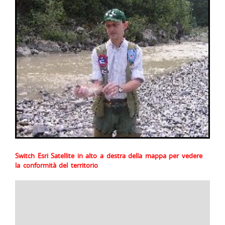
Switch Esri Satellite in alto a destra della mappa per vedere
la conformità del territorio