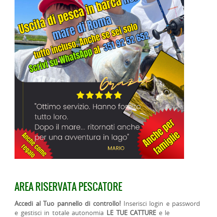
AREA RISERVATA PESCATORE
Accedi al Tuo pannello di controllo!
Inserisci login e password
e gestisci in totale autonomia
LE TUE CATTURE
e le