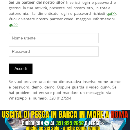
Sei un partner del nostro sito?
Inserisci login e password e
gestisci la tua attività, presente nel nostro sito, in totale
autonomia. Hai dimenticato login e password richiedi
qui>>
.
Vuoi diventare nostro partner chiedi maggiori informazioni
qui>>
Se vuoi provare una demo dimostrativa inserisci nome utente
e password: demo, demo. Oppure guarda il video qui>>. Se
hai problemi ad entrare puoi mandare un messaggio via
WhatsApp al numero: 320 0127594