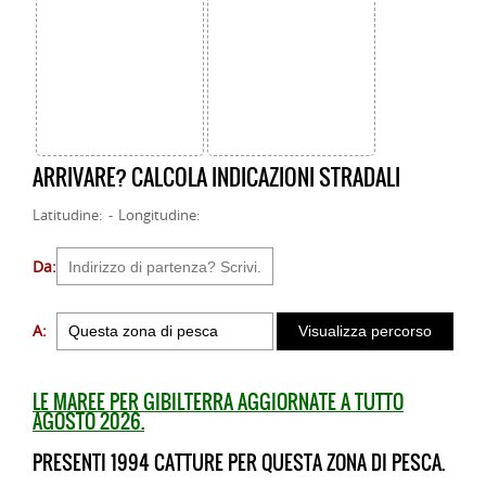
ARRIVARE? CALCOLA INDICAZIONI STRADALI
Latitudine: - Longitudine:
Da:
A:
LE MAREE PER GIBILTERRA AGGIORNATE A TUTTO
AGOSTO 2026.
PRESENTI 1994 CATTURE PER QUESTA ZONA DI PESCA.