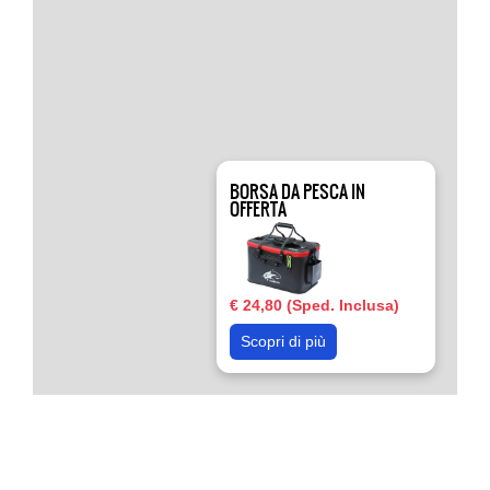
BORSA DA PESCA IN
OFFERTA
€ 24,80 (Sped. Inclusa)
Scopri di più