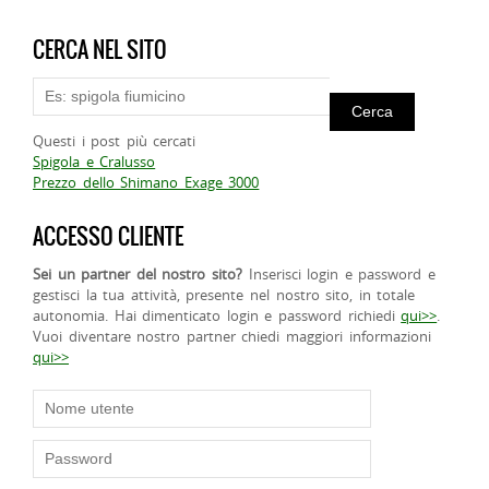
CERCA NEL SITO
Questi i post più cercati
Spigola e Cralusso
Prezzo dello Shimano Exage 3000
ACCESSO CLIENTE
Sei un partner del nostro sito?
Inserisci login e password e
gestisci la tua attività, presente nel nostro sito, in totale
autonomia. Hai dimenticato login e password richiedi
qui>>
.
Vuoi diventare nostro partner chiedi maggiori informazioni
qui>>