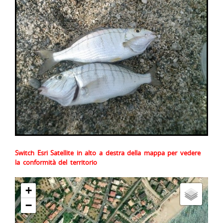
Switch Esri Satellite in alto a destra della mappa per vedere
la conformità del territorio
+
−