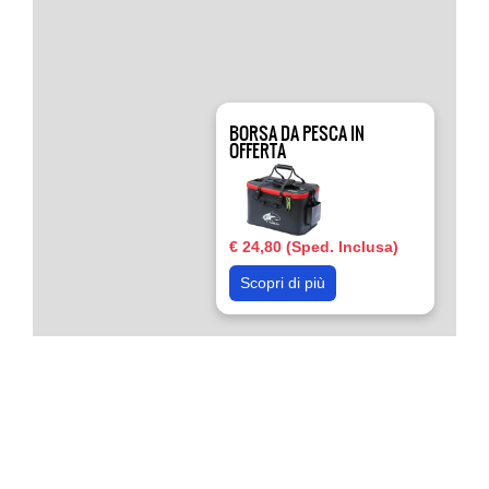
BORSA DA PESCA IN
OFFERTA
€ 24,80 (Sped. Inclusa)
Scopri di più