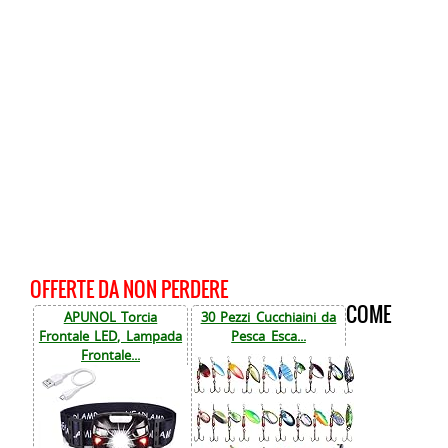
OFFERTE DA NON PERDERE
COME
APUNOL Torcia
30 Pezzi Cucchiaini da
Frontale LED, Lampada
Pesca Esca...
Frontale...