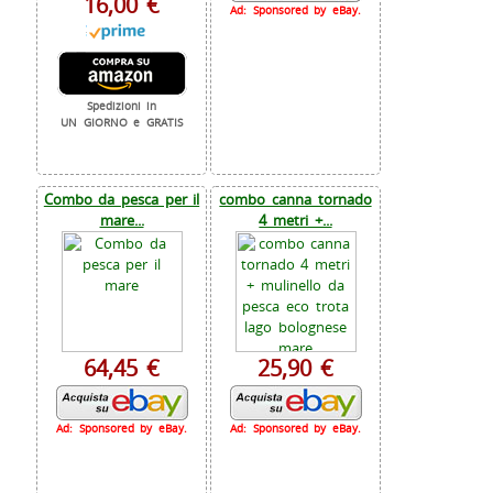
16,00 €
Ad: Sponsored by eBay.
Spedizioni in
UN GIORNO e GRATIS
Combo da pesca per il
combo canna tornado
mare...
4 metri +...
64,45 €
25,90 €
Ad: Sponsored by eBay.
Ad: Sponsored by eBay.