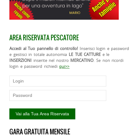
AREA RISERVATA PESCATORE
Accedi al Tuo pannello di controllo!
Inserisci login e password
e gestisci in totale autonomia
LE TUE CATTURE
e le
INSERZIONI
inserite nel nostro
MERCATINO
. Se non ricordi
login e password richiedi
qui>>
GARA GRATUITA MENSILE