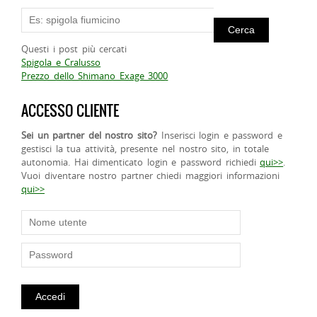
Questi i post più cercati
Spigola e Cralusso
Prezzo dello Shimano Exage 3000
ACCESSO CLIENTE
Sei un partner del nostro sito?
Inserisci login e password e
gestisci la tua attività, presente nel nostro sito, in totale
autonomia. Hai dimenticato login e password richiedi
qui>>
.
Vuoi diventare nostro partner chiedi maggiori informazioni
qui>>