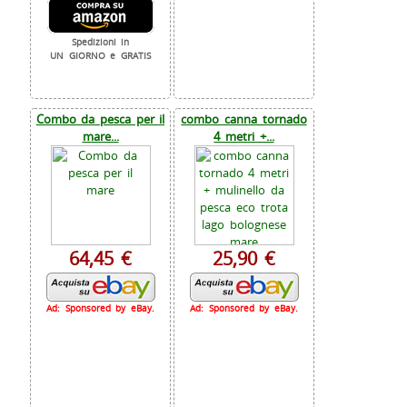
Spedizioni in
UN GIORNO e GRATIS
Combo da pesca per il
combo canna tornado
mare...
4 metri +...
64,45 €
25,90 €
Ad: Sponsored by eBay.
Ad: Sponsored by eBay.