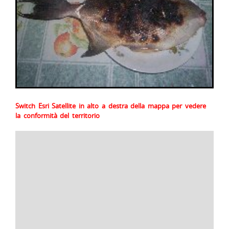
Switch Esri Satellite in alto a destra della mappa per vedere
la conformità del territorio