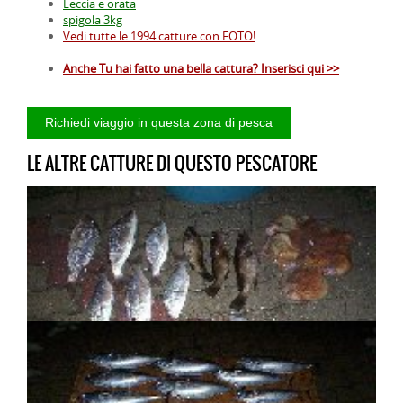
Leccia e orata
spigola 3kg
Vedi tutte le 1994 catture con FOTO!
Anche Tu hai fatto una bella cattura? Inserisci qui >>
LE ALTRE CATTURE DI QUESTO PESCATORE