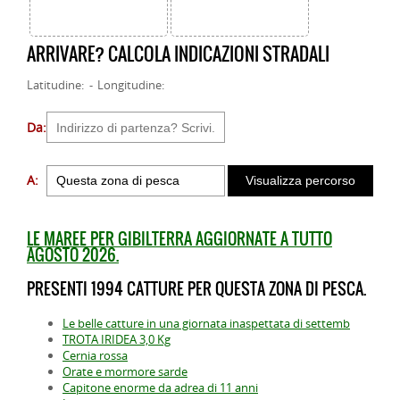
ARRIVARE? CALCOLA INDICAZIONI STRADALI
Latitudine: - Longitudine:
Da:
A:
LE MAREE PER GIBILTERRA AGGIORNATE A TUTTO
AGOSTO 2026.
PRESENTI 1994 CATTURE PER QUESTA ZONA DI PESCA.
Le belle catture in una giornata inaspettata di settemb
TROTA IRIDEA 3,0 Kg
Cernia rossa
Orate e mormore sarde
Capitone enorme da adrea di 11 anni