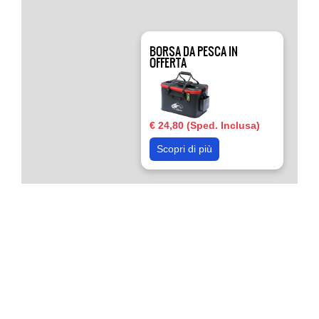
BORSA DA PESCA IN
OFFERTA
€ 24,80 (Sped. Inclusa)
Scopri di più