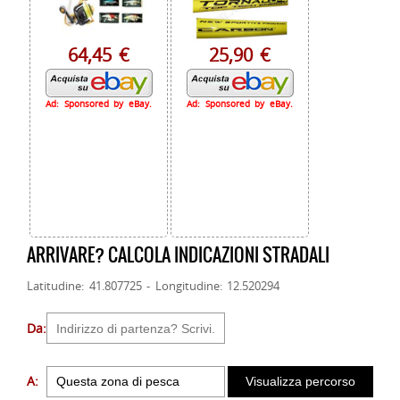
64,45 €
25,90 €
Ad: Sponsored by eBay.
Ad: Sponsored by eBay.
ARRIVARE? CALCOLA INDICAZIONI STRADALI
Latitudine: 41.807725 - Longitudine: 12.520294
Da:
A: