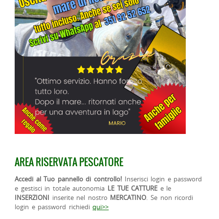
AREA RISERVATA PESCATORE
Accedi al Tuo pannello di controllo!
Inserisci login e password
e gestisci in totale autonomia
LE TUE CATTURE
e le
INSERZIONI
inserite nel nostro
MERCATINO
. Se non ricordi
login e password richiedi
qui>>