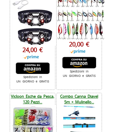
20,00 €
24,00 €
Spedizioni in
UN GIORNO e GRATIS
Spedizioni in
UN GIORNO e GRATIS
Vicloon Esche da Pesca,
Combo Canna Diavel
120 Pezzi...
5m + Mulinello...