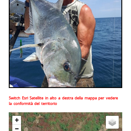
Switch Esri Satellite in alto a destra della mappa per vedere
la conformità del territorio
+
−