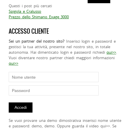
Questi i post più cercati
Spigola e Cralusso
Prezzo dello Shimano Exage 3000
ACCESSO CLIENTE
Sei un partner del nostro sito?
Inserisci login e password e
gestisci la tua attività, presente nel nostro sito, in totale
autonomia. Hai dimenticato login e password richiedi
qui>>
.
Vuoi diventare nostro partner chiedi maggiori informazioni
qui>>
Se vuoi provare una demo dimostrativa inserisci nome utente
e password: demo, demo. Oppure guarda il video qui>>. Se