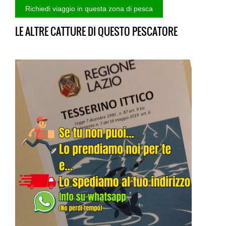
LE ALTRE CATTURE DI QUESTO PESCATORE