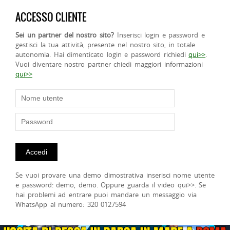
ACCESSO CLIENTE
Sei un partner del nostro sito?
Inserisci login e password e
gestisci la tua attività, presente nel nostro sito, in totale
autonomia. Hai dimenticato login e password richiedi
qui>>
.
Vuoi diventare nostro partner chiedi maggiori informazioni
qui>>
Se vuoi provare una demo dimostrativa inserisci nome utente
e password: demo, demo. Oppure guarda il video qui>>. Se
hai problemi ad entrare puoi mandare un messaggio via
WhatsApp al numero: 320 0127594