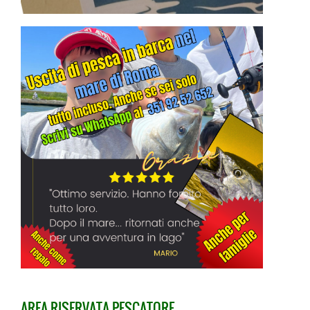
AREA RISERVATA PESCATORE