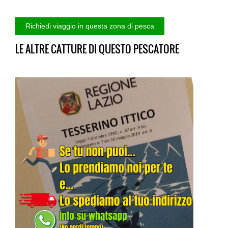
LE ALTRE CATTURE DI QUESTO PESCATORE