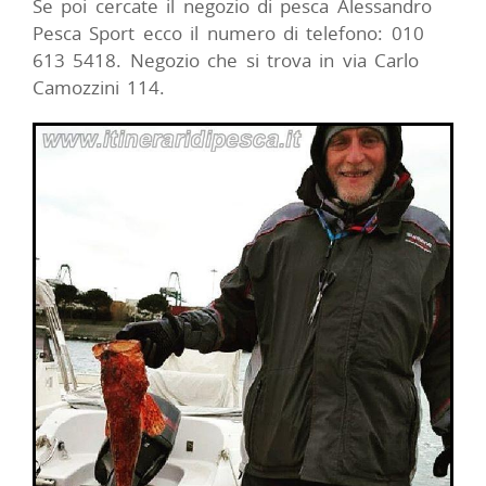
Se poi cercate il negozio di pesca Alessandro
Pesca Sport ecco il numero di telefono: 010
613 5418. Negozio che si trova in via Carlo
Camozzini 114.