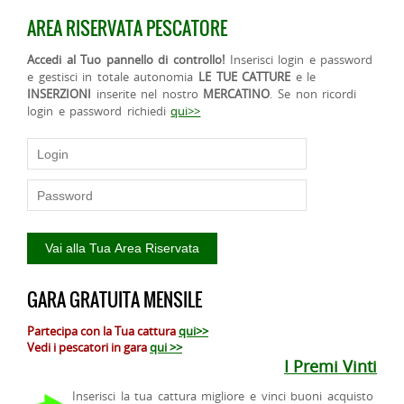
AREA RISERVATA PESCATORE
Accedi al Tuo pannello di controllo!
Inserisci login e password
e gestisci in totale autonomia
LE TUE CATTURE
e le
INSERZIONI
inserite nel nostro
MERCATINO
. Se non ricordi
login e password richiedi
qui>>
GARA GRATUITA MENSILE
Partecipa con la Tua cattura
qui>>
Vedi i pescatori in gara
qui >>
I Premi Vinti
Inserisci la tua cattura migliore e vinci buoni acquisto