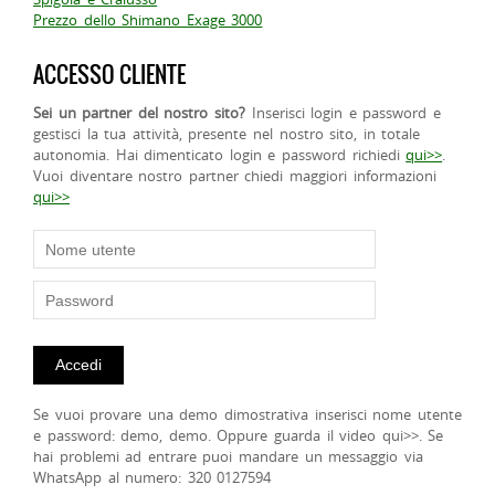
Prezzo dello Shimano Exage 3000
ACCESSO CLIENTE
Sei un partner del nostro sito?
Inserisci login e password e
gestisci la tua attività, presente nel nostro sito, in totale
autonomia. Hai dimenticato login e password richiedi
qui>>
.
Vuoi diventare nostro partner chiedi maggiori informazioni
qui>>
Se vuoi provare una demo dimostrativa inserisci nome utente
e password: demo, demo. Oppure guarda il video qui>>. Se
hai problemi ad entrare puoi mandare un messaggio via
WhatsApp al numero: 320 0127594