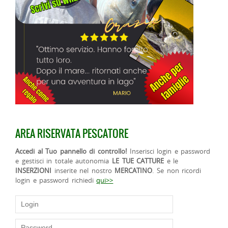
AREA RISERVATA PESCATORE
Accedi al Tuo pannello di controllo!
Inserisci login e password
e gestisci in totale autonomia
LE TUE CATTURE
e le
INSERZIONI
inserite nel nostro
MERCATINO
. Se non ricordi
login e password richiedi
qui>>