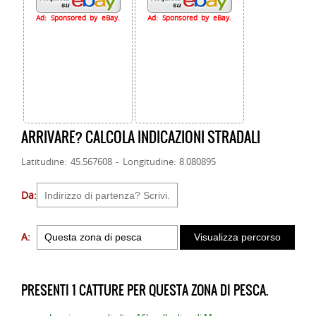
Ad: Sponsored by eBay.
Ad: Sponsored by eBay.
ARRIVARE? CALCOLA INDICAZIONI STRADALI
Latitudine: 45.567608 - Longitudine: 8.080895
Da:
A:
PRESENTI 1 CATTURE PER QUESTA ZONA DI PESCA.