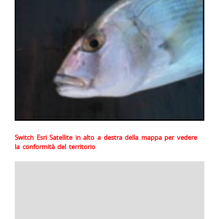
Switch Esri Satellite in alto a destra della mappa per vedere
la conformità del territorio