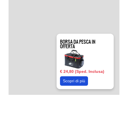
BORSA DA PESCA IN
OFFERTA
€ 24,80 (Sped. Inclusa)
Scopri di più