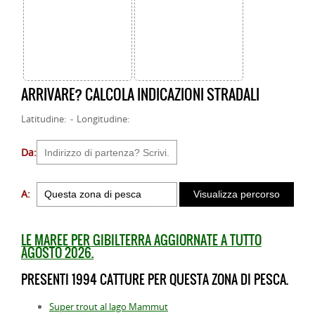
ARRIVARE? CALCOLA INDICAZIONI STRADALI
Latitudine: - Longitudine:
Da:
A:
LE MAREE PER GIBILTERRA AGGIORNATE A TUTTO
AGOSTO 2026.
PRESENTI 1994 CATTURE PER QUESTA ZONA DI PESCA.
Super trout al lago Mammut