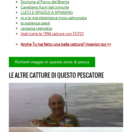
Storione al Parco del Brenta
Cavedano fuori dal comune
LUCCI E SPIGOLE A SPINNING
io e la mia gigantesca trota salmonata
la pazienza paga!
carpetta reginetta
Vedi tutte le 1994 catture con FOTO!
Anche Tu hai fatto una bella cattura? Inserisci qui >>
LE ALTRE CATTURE DI QUESTO PESCATORE