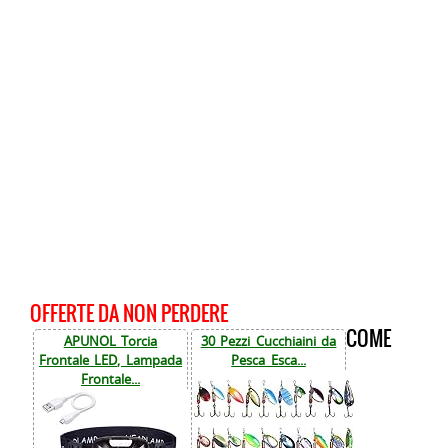
OFFERTE DA NON PERDERE
COME
APUNOL Torcia
30 Pezzi Cucchiaini da
Frontale LED, Lampada
Pesca Esca...
Frontale...