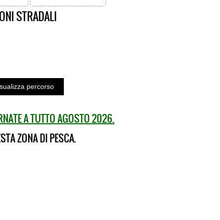
ONI STRADALI
ORNATE A TUTTO AGOSTO 2026.
STA ZONA DI PESCA.