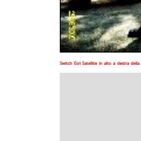
Switch Esri Satellite in alto a destra del