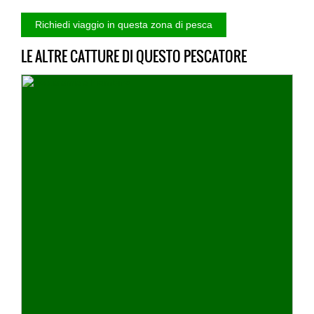
LE ALTRE CATTURE DI QUESTO PESCATORE