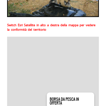
Switch Esri Satellite in alto a destra della mappa per vedere
la conformità del territorio
BORSA DA PESCA IN
OFFERTA