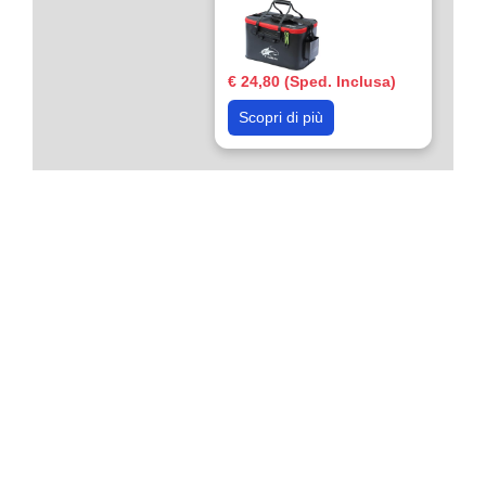
€ 24,80 (Sped. Inclusa)
Scopri di più