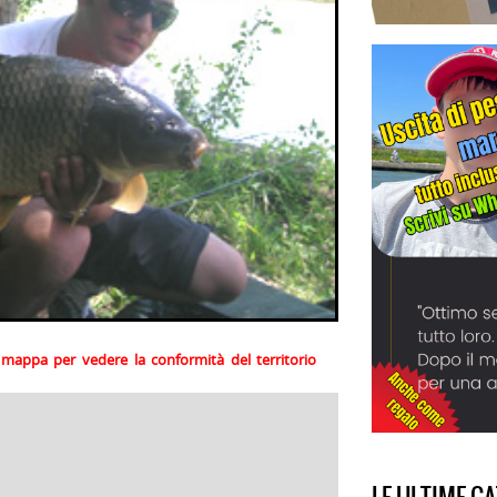
la mappa per vedere la conformità del territorio