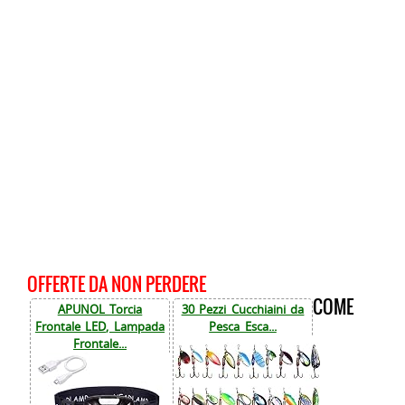
OFFERTE DA NON PERDERE
COME
APUNOL Torcia
30 Pezzi Cucchiaini da
Frontale LED, Lampada
Pesca Esca...
Frontale...