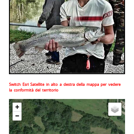
Switch Esri Satellite in alto a destra della mappa per vedere
la conformità del territorio
+
−