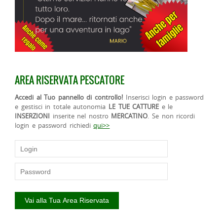
AREA RISERVATA PESCATORE
Accedi al Tuo pannello di controllo!
Inserisci login e password
e gestisci in totale autonomia
LE TUE CATTURE
e le
INSERZIONI
inserite nel nostro
MERCATINO
. Se non ricordi
login e password richiedi
qui>>