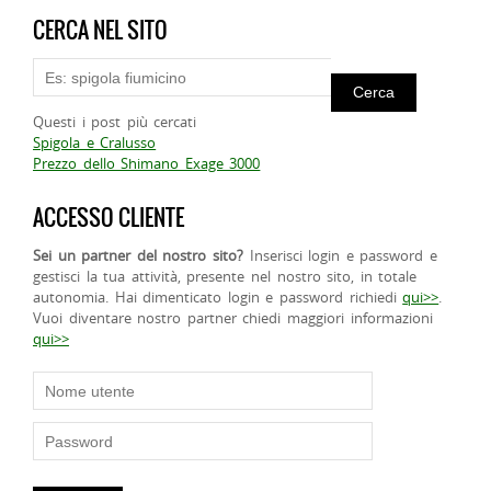
CERCA NEL SITO
Questi i post più cercati
Spigola e Cralusso
Prezzo dello Shimano Exage 3000
ACCESSO CLIENTE
Sei un partner del nostro sito?
Inserisci login e password e
gestisci la tua attività, presente nel nostro sito, in totale
autonomia. Hai dimenticato login e password richiedi
qui>>
.
Vuoi diventare nostro partner chiedi maggiori informazioni
qui>>