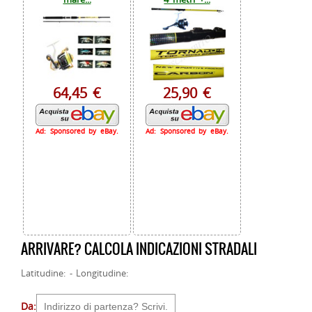
64,45 €
25,90 €
Ad: Sponsored by eBay.
Ad: Sponsored by eBay.
ARRIVARE? CALCOLA INDICAZIONI STRADALI
Latitudine: - Longitudine:
Da: