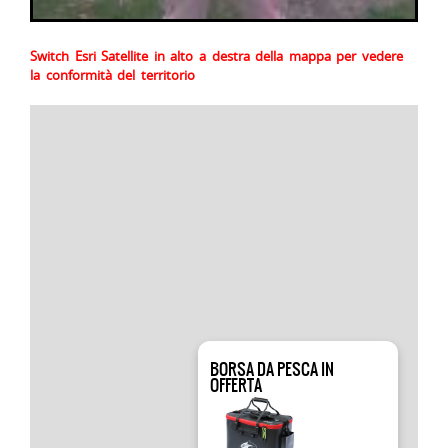
Switch Esri Satellite in alto a destra della mappa per vedere
la conformità del territorio
BORSA DA PESCA IN
OFFERTA