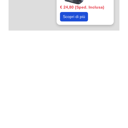
€ 24,80 (Sped. Inclusa)
Scopri di più