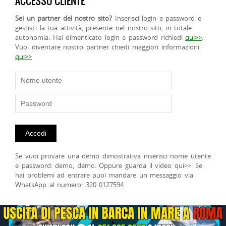
ACCESSO CLIENTE
Sei un partner del nostro sito?
Inserisci login e password e
gestisci la tua attività, presente nel nostro sito, in totale
autonomia. Hai dimenticato login e password richiedi
qui>>
.
Vuoi diventare nostro partner chiedi maggiori informazioni
qui>>
Se vuoi provare una demo dimostrativa inserisci nome utente
e password: demo, demo. Oppure guarda il video qui>>. Se
hai problemi ad entrare puoi mandare un messaggio via
WhatsApp al numero: 320 0127594