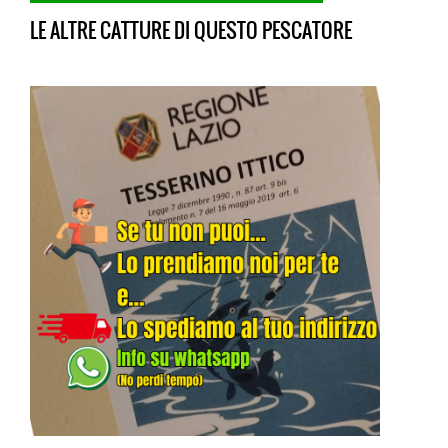
LE ALTRE CATTURE DI QUESTO PESCATORE