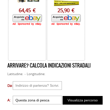
64,45 €
25,90 €
Ad: Sponsored by eBay.
Ad: Sponsored by eBay.
ARRIVARE? CALCOLA INDICAZIONI STRADALI
Latitudine: - Longitudine:
Da:
A: