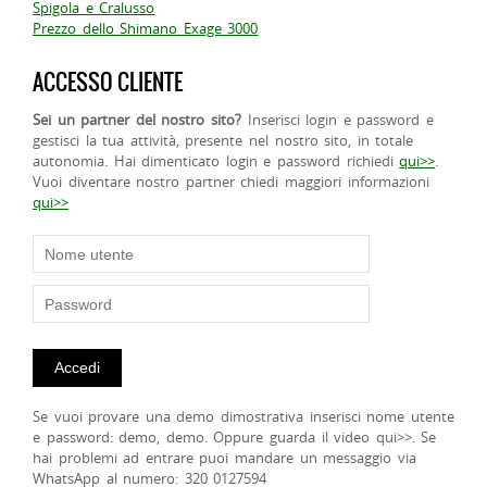
Spigola e Cralusso
Prezzo dello Shimano Exage 3000
ACCESSO CLIENTE
Sei un partner del nostro sito?
Inserisci login e password e
gestisci la tua attività, presente nel nostro sito, in totale
autonomia. Hai dimenticato login e password richiedi
qui>>
.
Vuoi diventare nostro partner chiedi maggiori informazioni
qui>>
Se vuoi provare una demo dimostrativa inserisci nome utente
e password: demo, demo. Oppure guarda il video qui>>. Se
hai problemi ad entrare puoi mandare un messaggio via
WhatsApp al numero: 320 0127594