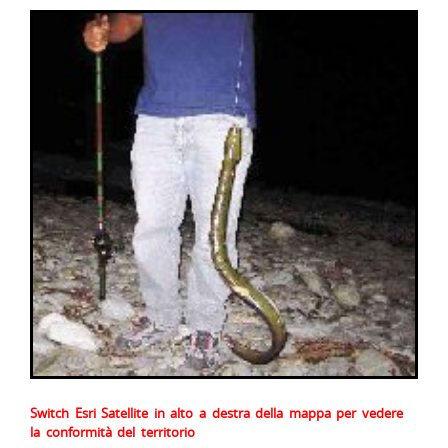
Switch Esri Satellite in alto a destra della mappa per vedere
la conformità del territorio