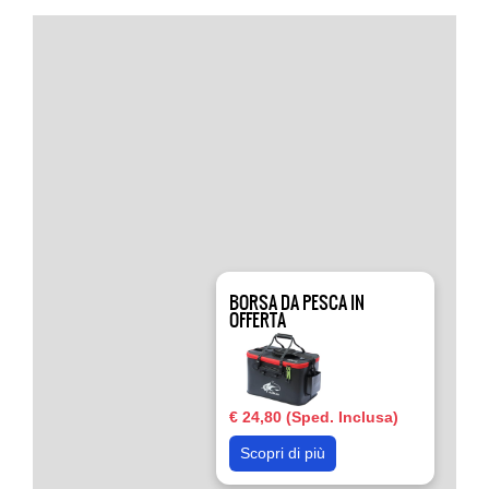
BORSA DA PESCA IN
OFFERTA
€ 24,80 (Sped. Inclusa)
Scopri di più