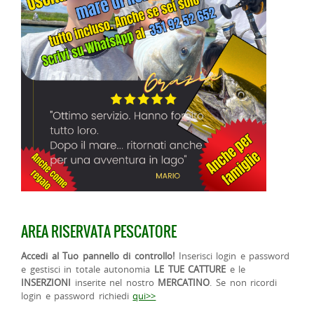
AREA RISERVATA PESCATORE
Accedi al Tuo pannello di controllo!
Inserisci login e password
e gestisci in totale autonomia
LE TUE CATTURE
e le
INSERZIONI
inserite nel nostro
MERCATINO
. Se non ricordi
login e password richiedi
qui>>