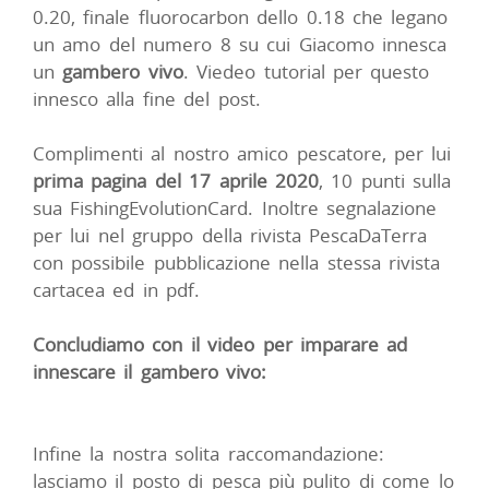
0.20, finale fluorocarbon dello 0.18 che legano
un amo del numero 8 su cui Giacomo innesca
un
gambero vivo
. Viedeo tutorial per questo
innesco alla fine del post.
Complimenti al nostro amico pescatore, per lui
prima pagina del 17 aprile 2020
, 10 punti sulla
sua FishingEvolutionCard. Inoltre segnalazione
per lui nel gruppo della rivista PescaDaTerra
con possibile pubblicazione nella stessa rivista
cartacea ed in pdf.
Concludiamo con il video per imparare ad
innescare il gambero vivo:
Infine la nostra solita raccomandazione:
lasciamo il posto di pesca più pulito di come lo