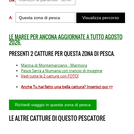
A:
LE MAREE PER ANCONA AGGIORNATE A TUTTO AGOSTO
2026.
PRESENTI 2 CATTURE PER QUESTA ZONA DI PESCA.
Marina di Montemarciano - Marmora
Pesce Serra a Numana con trancio di muggine
Vedi tutte le 2 catture con FOTO!
Anche Tu hai fatto una bella cattura? Inserisci qui >>
LE ALTRE CATTURE DI QUESTO PESCATORE