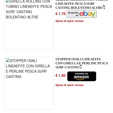
LINEAEFFE PESCA SURF
CASTING BOLENTINO ALTRE👇
€ 1,70
Spese di sped. incluse
STOPPER OVALI LINEAEFFE
CON GIRELLA E PERLINE PESCA
SURF CASTING👇
€ 1,80
Spese di sped. incluse