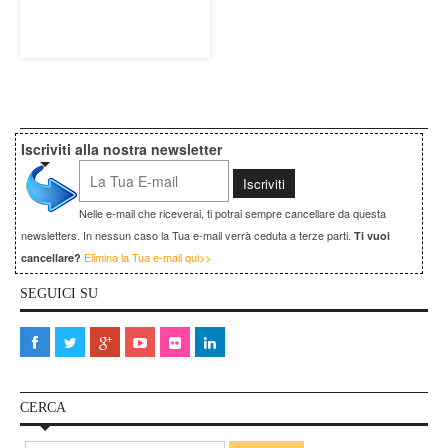
Iscriviti alla nostra newsletter
Nelle e-mail che riceverai, ti potrai sempre cancellare da questa
newsletters. In nessun caso la Tua e-mail verrà ceduta a terze parti.
Ti vuoi
Elimina la Tua e-mail qui>>
cancellare?
SEGUICI SU
CERCA