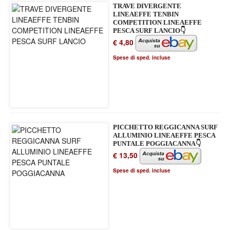
TRAVE DIVERGENTE
LINEAEFFE TENBIN
COMPETITION LINEAEFFE
PESCA SURF LANCIO👇
€ 4,80
Spese di sped. incluse
PICCHETTO REGGICANNA SURF
ALLUMINIO LINEAEFFE PESCA
PUNTALE POGGIACANNA👇
€ 13,50
Spese di sped. incluse