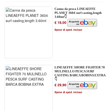
Canna da pesca LINEAEFFE
PLANET 3604 surf casting,length
3.60mt👇
€ 18,00
Spese di sped. incluse
LINEAEFFE SHORE FIGHTER 70
MULINELLO PESCA SURF
CASTING BARCA BOBINA EXTRA
👇
€ 29,90
Spese di sped. incluse